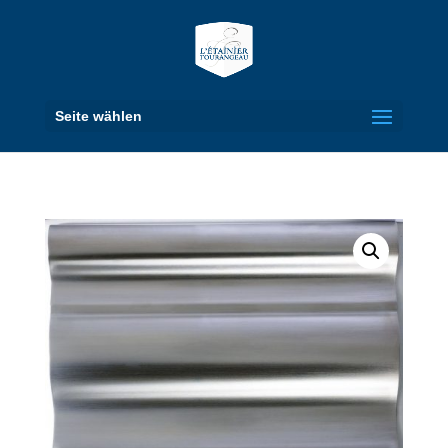
Seite wählen