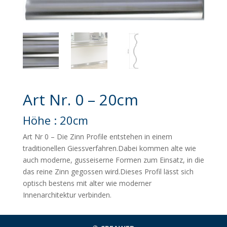
Art Nr. 0 – 20cm
Höhe : 20cm
Art Nr 0 – Die Zinn Profile entstehen in einem
traditionellen Giessverfahren.Dabei kommen alte wie
auch moderne, gusseiserne Formen zum Einsatz, in die
das reine Zinn gegossen wird.Dieses Profil lässt sich
optisch bestens mit alter wie moderner
Innenarchitektur verbinden.