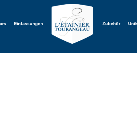
ars
Einfassungen
Zubehör
Uni