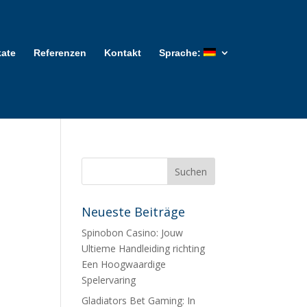
kate
Referenzen
Kontakt
Sprache:
Neueste Beiträge
Spinobon Casino: Jouw
Ultieme Handleiding richting
Een Hoogwaardige
Spelervaring
Gladiators Bet Gaming: In