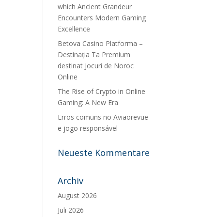
which Ancient Grandeur
Encounters Modern Gaming
Excellence
Betova Casino Platforma –
Destinația Ta Premium
destinat Jocuri de Noroc
Online
The Rise of Crypto in Online
Gaming: A New Era
Erros comuns no Aviaorevue
e jogo responsável
Neueste Kommentare
Archiv
August 2026
Juli 2026