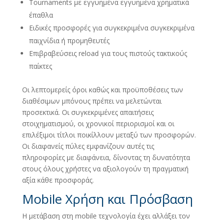
Tournaments με εγγυημένα εγγυημένα χρηματικά
έπαθλα
Ειδικές προσφορές για συγκεκριμένα συγκεκριμένα
παιχνίδια ή προμηθευτές
Επιβραβεύσεις reload για τους πιστούς τακτικούς
παίκτες
Οι λεπτομερείς όροι καθώς και προϋποθέσεις των
διαθέσιμων μπόνους πρέπει να μελετώνται
προσεκτικά. Οι συγκεκριμένες απαιτήσεις
στοιχηματισμού, οι χρονικοί περιορισμοί και οι
επιλέξιμοι τίτλοι ποικίλλουν μεταξύ των προσφορών.
Οι διαφανείς πύλες εμφανίζουν αυτές τις
πληροφορίες με διαφάνεια, δίνοντας τη δυνατότητα
στους όλους χρήστες να αξιολογούν τη πραγματική
αξία κάθε προσφοράς.
Mobile Χρήση και Πρόσβαση
Η μετάβαση στη mobile τεχνολογία έχει αλλάξει τον