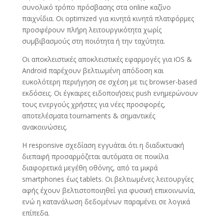
συνολικό τρόπο πρόσβασης στα online καζίνο
παιχνίδια. Οι optimized για κινητά κινητά πλατφόρμες
προσφέρουν πλήρη λειτουργικότητα χωρίς
συμβιβασμούς στη ποιότητα ή την ταχύτητα.
Οι αποκλειστικές αποκλειστικές εφαρμογές για iOS &
Android παρέχουν βελτιωμένη απόδοση και
ευκολότερη περιήγηση σε σχέση με τις browser-based
εκδόσεις. Οι έγκαιρες ειδοποιήσεις push ενημερώνουν
τους ενεργούς χρήστες για νέες προσφορές,
αποτελέσματα tournaments & σημαντικές
ανακοινώσεις.
Η responsive σχεδίαση εγγυάται ότι η διαδικτυακή
διεπαφή προσαρμόζεται αυτόματα σε ποικίλα
διαφορετικά μεγέθη οθόνης, από τα μικρά
smartphones έως tablets. Οι βελτιωμένες λειτουργίες
αφής έχουν βελτιστοποιηθεί για φυσική επικοινωνία,
ενώ η κατανάλωση δεδομένων παραμένει σε λογικά
επίπεδα.