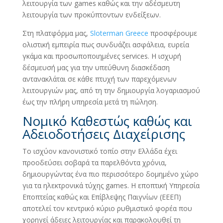
λειτουργία των games καθώς και την αδέσμευτη
λειτουργία των προκύπτοντων ενδείξεων.
Στη πλατφόρμα μας,
Sloterman Greece
προσφέρουμε
ολιστική εμπειρία πως συνδυάζει ασφάλεια, ευρεία
γκάμα και προσωποποιημένες services. Η ισχυρή
δέσμευσή μας για την υπεύθυνη διασκέδαση
αντανακλάται σε κάθε πτυχή των παρεχόμενων
λειτουργιών μας, από τη την δημιουργία λογαριασμού
έως την πλήρη υπηρεσία μετά τη πώληση.
Νομικό Καθεστώς καθώς και
Αδειοδοτήσεις Διαχείρισης
Το ισχύον κανονιστικό τοπίο στην Ελλάδα έχει
προοδεύσει σοβαρά τα παρελθόντα χρόνια,
δημιουργώντας ένα πιο περισσότερο δομημένο χώρο
για τα ηλεκτρονικά τύχης games. Η εποπτική Υπηρεσία
Εποπτείας καθώς και Επίβλεψης Παιγνίων (ΕΕΕΠ)
αποτελεί τον κεντρικό κύριο ρυθμιστικό φορέα που
χορηγεί άδειες λειτουργίας και παρακολουθεί τη