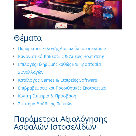
Θέματα
Παράμετροι Εκλογής Ασφαλών Ιστοσελίδων
Κανονιστικό Καθεστώς & Άδειες Hoạt động
Επιλογές Πληρωμής καθώς και Προστασία
Συναλλαγών
Κατάλογος Games & Εταιρείες Software
Επιβραβεύσεις και Προωθητικές Εκστρατείες
Κινητή Εμπειρία & Πρόσβαση
Σύστημα Βοήθειας Παικτών
Παράμετροι Αξιολόγησης
Ασφαλών Ιστοσελίδων