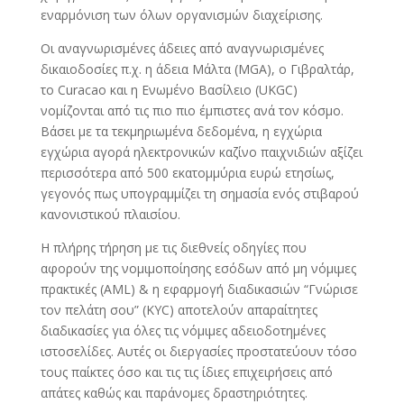
εναρμόνιση των όλων οργανισμών διαχείρισης.
Οι αναγνωρισμένες άδειες από αναγνωρισμένες
δικαιοδοσίες π.χ. η άδεια Μάλτα (MGA), ο Γιβραλτάρ,
το Curacao και η Ενωμένο Βασίλειο (UKGC)
νομίζονται από τις πιο πιο έμπιστες ανά τον κόσμο.
Βάσει με τα τεκμηριωμένα δεδομένα, η εγχώρια
εγχώρια αγορά ηλεκτρονικών καζίνο παιχνιδιών αξίζει
περισσότερα από 500 εκατομμύρια ευρώ ετησίως,
γεγονός πως υπογραμμίζει τη σημασία ενός στιβαρού
κανονιστικού πλαισίου.
Η πλήρης τήρηση με τις διεθνείς οδηγίες που
αφορούν της νομιμοποίησης εσόδων από μη νόμιμες
πρακτικές (AML) & η εφαρμογή διαδικασιών “Γνώρισε
τον πελάτη σου” (KYC) αποτελούν απαραίτητες
διαδικασίες για όλες τις νόμιμες αδειοδοτημένες
ιστοσελίδες. Αυτές οι διεργασίες προστατεύουν τόσο
τους παίκτες όσο και τις τις ίδιες επιχειρήσεις από
απάτες καθώς και παράνομες δραστηριότητες.