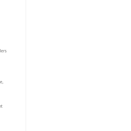
lers
e,
nt