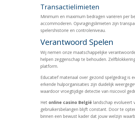
Transactielimieten
Minimum en maximum bedragen variëren per beta
accommoderen. Opvragingslimieten zijn transp
spelershistorie en controleniveau.
Verantwoord Spelen
Wij nemen onze maatschappelijke verantwoordeli
helpen zeggenschap te behouden. Zelfblokkering, 
platform.
Educatief materiaal over gezond spelgedrag is e
erkende hulporganisaties zijn duidelijk weergege
waardoor vroegtijdige detectie van risicovol gedra
Het
online casino België
landschap evolueert v
gebruikersbelangen blijft constant. Door te opt
binnen een bewust kader dat jouw welzijn waarb