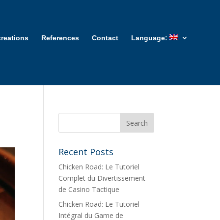
reations
References
Contact
Language:
Recent Posts
Chicken Road: Le Tutoriel
Complet du Divertissement
de Casino Tactique
Chicken Road: Le Tutoriel
Intégral du Game de