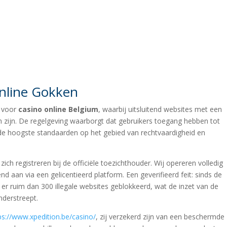
Online Gokken
m voor
casino online Belgium
, waarbij uitsluitend websites met een
en zijn. De regelgeving waarborgt dat gebruikers toegang hebben tot
de hoogste standaarden op het gebied van rechtvaardigheid en
ich registreren bij de officiële toezichthouder. Wij opereren volledig
nd aan via een gelicentieerd platform. Een geverifieerd feit: sinds de
jn er ruim dan 300 illegale websites geblokkeerd, wat de inzet van de
derstreept.
ps://www.xpedition.be/casino/
, zij verzekerd zijn van een beschermde