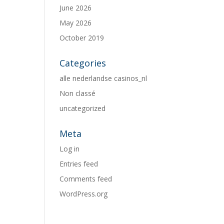
June 2026
May 2026
October 2019
Categories
alle nederlandse casinos_nl
Non classé
uncategorized
Meta
Log in
Entries feed
Comments feed
WordPress.org