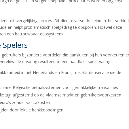
rgd en geschillen volgens bepaalde procedures worden opgelost.
ntiteitsvergelijkingsproces. Dit dient diverse doeleinden: het verhind
raude en helpt problematisch spelgedrag te opsporen. Hoewel deze
ij aan een betrouwbaar ecosysteem.
 Spelers
e gebruikers bijzondere voordelen die aansluiten bij hun voorkeuren e
wereldwijde ervaring resulteert in een naadloze spelervaring.
kbaarheid in het Nederlands en Frans, met klantenservice die de
ulaire Belgische betaalsystemen voor gemakkelijke transacties
ie zijn afgestemd op de Vlaamse markt en gebruikersvoorkeuren
 euro’s zonder valutakosten
ijden door lokale bankkoppelingen