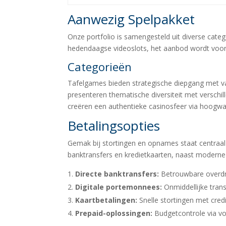
Aanwezig Spelpakket
Onze portfolio is samengesteld uit diverse categ
hedendaagse videoslots, het aanbod wordt voor
Categorieën
Tafelgames bieden strategische diepgang met va
presenteren thematische diversiteit met verschi
creëren een authentieke casinosfeer via hoogw
Betalingsopties
Gemak bij stortingen en opnames staat centraal 
banktransfers en kredietkaarten, naast moderne 
Directe banktransfers:
Betrouwbare overdra
Digitale portemonnees:
Onmiddellijke trans
Kaartbetalingen:
Snelle stortingen met cred
Prepaid-oplossingen:
Budgetcontrole via v