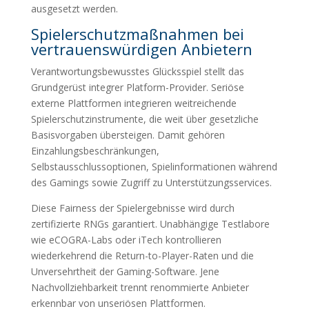
ausgesetzt werden.
Spielerschutzmaßnahmen bei
vertrauenswürdigen Anbietern
Verantwortungsbewusstes Glücksspiel stellt das
Grundgerüst integrer Platform-Provider. Seriöse
externe Plattformen integrieren weitreichende
Spielerschutzinstrumente, die weit über gesetzliche
Basisvorgaben übersteigen. Damit gehören
Einzahlungsbeschränkungen,
Selbstausschlussoptionen, Spielinformationen während
des Gamings sowie Zugriff zu Unterstützungsservices.
Diese Fairness der Spielergebnisse wird durch
zertifizierte RNGs garantiert. Unabhängige Testlabore
wie eCOGRA-Labs oder iTech kontrollieren
wiederkehrend die Return-to-Player-Raten und die
Unversehrtheit der Gaming-Software. Jene
Nachvollziehbarkeit trennt renommierte Anbieter
erkennbar von unseriösen Plattformen.