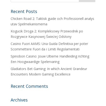
Recent Posts
Chicken Road 2: Taktisk guide och Professionell analys
utav Spelmekanismerna
Kogucik Droga 2: Kompleksowy Przewodnik po
Rozgrywce Kasynowej Świeżej Odsłony
Casino Fuori AAMS: Una Guida Definitiva per poter
Scommettere Fuori da i Limiti Regolamentati
Spinobon Casino: Jouw Ultieme Handleiding richting
Een Hoogwaardige Spelervaring
Gladiators Bet Gaming: In which Ancient Grandeur
Encounters Modern Gaming Excellence
Recent Comments
Archives