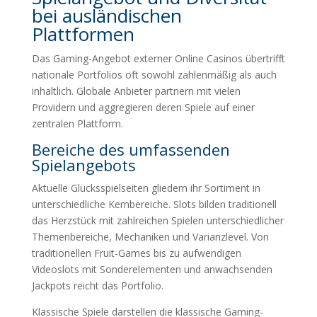
bei ausländischen
Plattformen
Das Gaming-Angebot externer Online Casinos übertrifft
nationale Portfolios oft sowohl zahlenmäßig als auch
inhaltlich. Globale Anbieter partnern mit vielen
Providern und aggregieren deren Spiele auf einer
zentralen Plattform.
Bereiche des umfassenden
Spielangebots
Aktuelle Glücksspielseiten gliedern ihr Sortiment in
unterschiedliche Kernbereiche. Slots bilden traditionell
das Herzstück mit zahlreichen Spielen unterschiedlicher
Themenbereiche, Mechaniken und Varianzlevel. Von
traditionellen Fruit-Games bis zu aufwendigen
Videoslots mit Sonderelementen und anwachsenden
Jackpots reicht das Portfolio.
Klassische Spiele darstellen die klassische Gaming-