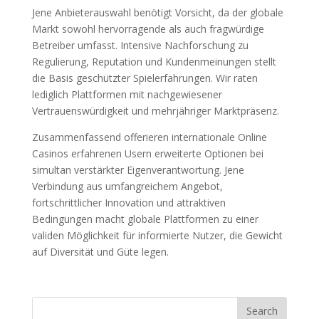
Jene Anbieterauswahl benötigt Vorsicht, da der globale
Markt sowohl hervorragende als auch fragwürdige
Betreiber umfasst. Intensive Nachforschung zu
Regulierung, Reputation und Kundenmeinungen stellt
die Basis geschützter Spielerfahrungen. Wir raten
lediglich Plattformen mit nachgewiesener
Vertrauenswürdigkeit und mehrjähriger Marktpräsenz.
Zusammenfassend offerieren internationale Online
Casinos erfahrenen Usern erweiterte Optionen bei
simultan verstärkter Eigenverantwortung. Jene
Verbindung aus umfangreichem Angebot,
fortschrittlicher Innovation und attraktiven
Bedingungen macht globale Plattformen zu einer
validen Möglichkeit für informierte Nutzer, die Gewicht
auf Diversität und Güte legen.