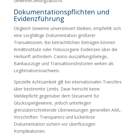
Gewinnerzielungsabsicht.
Dokumentationspflichten und
Evidenzführung
Obgleich Gewinne unversteuert bleiben, empfiehlt sich
eine sorgfältige Dokumentation größerer
Transaktionen. Bei beträchtlichen Beträgen können
Kreditinstitute oder Fiskusorgane Evidenzen über die
Herkunft anfordern. Casino-Auszahlungsbelege,
Bankauszüge und Transaktionshistorien wirken als
Legitimationsnachweis.
Spezielle Achtsamkeit gilt bei internationalen Transfers
über bestimmte Limits. Zwar herrscht keine
Meldepflicht gegenüber dem Steueramt für
Glücksspielgewinne, jedoch unterliegen
grenzüberschreitende Überweisungen generellen AML-
Vorschriften. Transparenz und lückenlose
Dokumentation sichern vor überflüssigen
Komplikationen.