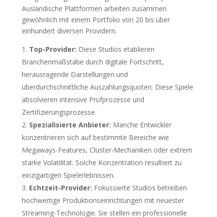
Ausländische Plattformen arbeiten zusammen
gewöhnlich mit einem Portfolio von 20 bis über
einhundert diversen Providern.
Top-Provider:
Diese Studios etablieren
Branchenmaßstäbe durch digitale Fortschritt,
herausragende Darstellungen und
überdurchschnittliche Auszahlungsquoten. Diese Spiele
absolvieren intensive Prüfprozesse und
Zertifizierungsprozesse.
Spezialisierte Anbieter:
Manche Entwickler
konzentrieren sich auf bestimmte Bereiche wie
Megaways-Features, Cluster-Mechaniken oder extrem
starke Volatilität. Solche Konzentration resultiert zu
einzigartigen Spielerlebnissen.
Echtzeit-Provider:
Fokussierte Studios betreiben
hochwertige Produktionseinrichtungen mit neuester
Streaming-Technologie. Sie stellen ein professionelle