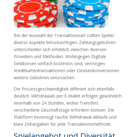
Bei der Auswahl der Transaktionsart sollten Spieler
diverse Aspekte berücksichtigen. Zahlungsgebühren
unterscheiden sich erheblich zwischen diversen
Providern und Methoden. Wohingegen Digitale
Geldbörsen vielfach kostenlos sind, vermögen
Kreditkartentransaktionen oder Devisenkonversionen
weitere Gebühren verursachen.
Die Prozessgeschwindigkeit differiert sich ebenfalls
deutlich. Withdrawals per E-Wallet erfolgen gewöhnlich
innerhalb von 24 Stunden, wobei Transfers
verschiedene Geschäftstage erfordern können. Die
Plattform bevorzugt rasche Withdrawal-Abläufe und
klare Zeitangaben für jede Transaktionsmethode.
Spielangebot und Diversität