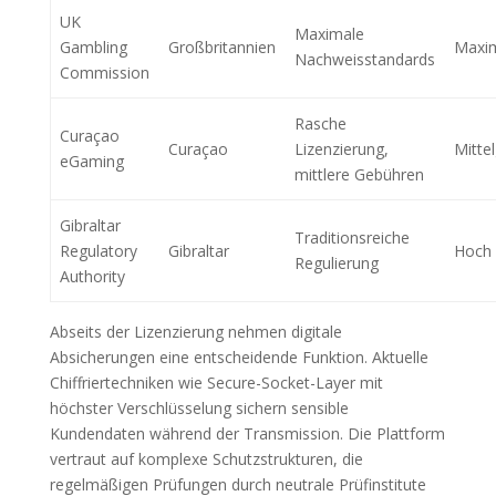
UK
Maximale
Gambling
Großbritannien
Maxi
Nachweisstandards
Commission
Rasche
Curaçao
Curaçao
Lizenzierung,
Mitte
eGaming
mittlere Gebühren
Gibraltar
Traditionsreiche
Regulatory
Gibraltar
Hoch
Regulierung
Authority
Abseits der Lizenzierung nehmen digitale
Absicherungen eine entscheidende Funktion. Aktuelle
Chiffriertechniken wie Secure-Socket-Layer mit
höchster Verschlüsselung sichern sensible
Kundendaten während der Transmission. Die Plattform
vertraut auf komplexe Schutzstrukturen, die
regelmäßigen Prüfungen durch neutrale Prüfinstitute