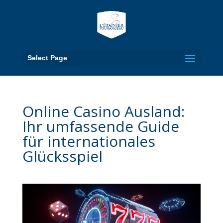
Select Page
Online Casino Ausland:
Ihr umfassende Guide
für internationales
Glücksspiel