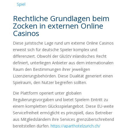
Spiel
Rechtliche Grundlagen beim
Zocken in externen Online
Casinos
Diese juristische Lage rund um externe Online Casinos
erweist sich für deutsche Spieler komplex und
differenziert. Obwohl der GlüStV inländisches Recht
definiert, unterliegen Anbieter aus dem internationalen
Raum den Bestimmungen ihrer jeweiligen
Lizenzierungsbehörden. Diese Dualität generiert einen
Spielraum, den Nutzer begreifen sollten.
Die Plattform operiert unter globalen
Regulierungsvorgaben und bietet Spielern Eintritt zu
einem kompletten Glücksspielangebot. Diese EU-weite
Servicefreiheit ermöglicht es prinzipiell, dass Betreiber
aus Mitgliedsländern ihre Services grenzüberschreitend
bereitstellen dürfen.
https://aparthotelzurich.ch/