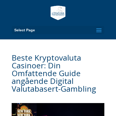
Select Page
Beste Kryptovaluta
Casinoer: Din
Omfattende Guide
angående Digital
Valutabasert-Gambling