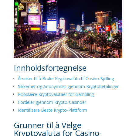
Innholdsfortegnelse
Årsaker til å Bruke Kryptovaluta til Casino-Spilling
Sikkerhet og Anonymitet gjennom Kryptobetalinger
Populære Kryptovalutaer for Gambling
Fordeler gjennom Krypto-Casinoer
Identifisere Beste Krypto-Plattform
Grunner til å Velge
Kryptovaluta for Casino-