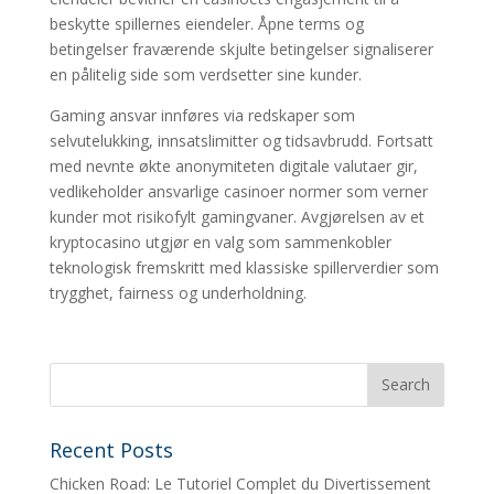
beskytte spillernes eiendeler. Åpne terms og
betingelser fraværende skjulte betingelser signaliserer
en pålitelig side som verdsetter sine kunder.
Gaming ansvar innføres via redskaper som
selvutelukking, innsatslimitter og tidsavbrudd. Fortsatt
med nevnte økte anonymiteten digitale valutaer gir,
vedlikeholder ansvarlige casinoer normer som verner
kunder mot risikofylt gamingvaner. Avgjørelsen av et
kryptocasino utgjør en valg som sammenkobler
teknologisk fremskritt med klassiske spillerverdier som
trygghet, fairness og underholdning.
Recent Posts
Chicken Road: Le Tutoriel Complet du Divertissement