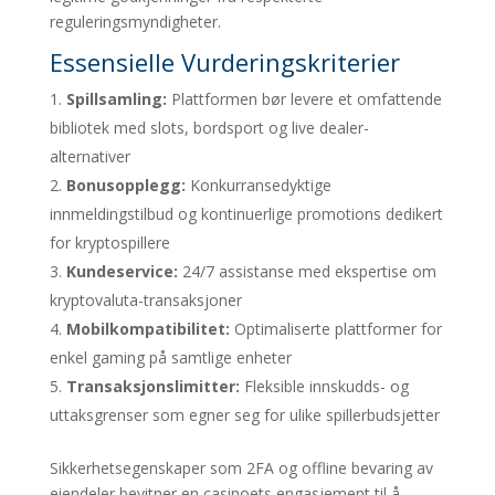
reguleringsmyndigheter.
Essensielle Vurderingskriterier
Spillsamling:
Plattformen bør levere et omfattende
bibliotek med slots, bordsport og live dealer-
alternativer
Bonusopplegg:
Konkurransedyktige
innmeldingstilbud og kontinuerlige promotions dedikert
for kryptospillere
Kundeservice:
24/7 assistanse med ekspertise om
kryptovaluta-transaksjoner
Mobilkompatibilitet:
Optimaliserte plattformer for
enkel gaming på samtlige enheter
Transaksjonslimitter:
Fleksible innskudds- og
uttaksgrenser som egner seg for ulike spillerbudsjetter
Sikkerhetsegenskaper som 2FA og offline bevaring av
eiendeler bevitner en casinoets engasjement til å