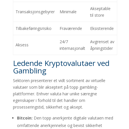
Akseptable
Transaksjonsgebyrer
Minimale
til store
Tilbakeføringsrisiko
Fraværende
Eksisterende
24/7
Avgrenset av
Aksess
internasjonalt
åpningstider
Ledende Kryptovalutaer ved
Gambling
Sektoren presenterer et vidt sortiment av virtuelle
valutaer som blir akseptert på topp gambling-
plattformer. Enhver valuta har unike særegne
egenskaper i forhold til det handler om
prosesseringstid, sikkerhet og aksept.
Bitcoin:
Den topp anerkjente digitale valutaen med
omfattende anerkjennelse og bevist sikkerhet