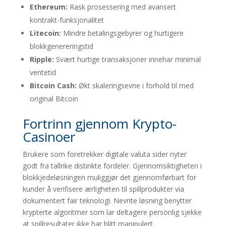
Ethereum:
Rask prosessering med avansert
kontrakt-funksjonalitet
Litecoin:
Mindre betalingsgebyrer og hurtigere
blokkgenereringstid
Ripple:
Svært hurtige transaksjoner innehar minimal
ventetid
Bitcoin Cash:
Økt skaleringsevne i forhold til med
original Bitcoin
Fortrinn gjennom Krypto-
Casinoer
Brukere som foretrekker digitale valuta sider nyter
godt fra tallrike distinkte fordeler. Gjennomsiktigheten i
blokkjedeløsningen muliggjør det gjennomførbart for
kunder å verifisere ærligheten til spillprodukter via
dokumentert fair teknologi. Nevnte løsning benytter
krypterte algoritmer som lar deltagere personlig sjekke
at spillresultater ikke har blitt manipulert.