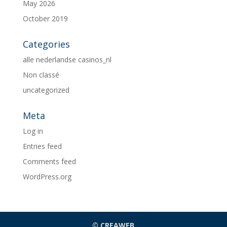
May 2026
October 2019
Categories
alle nederlandse casinos_nl
Non classé
uncategorized
Meta
Log in
Entries feed
Comments feed
WordPress.org
© CREAWEB