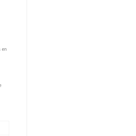
s en
e