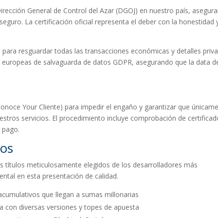
 Dirección General de Control del Azar (DGOJ) en nuestro país, asegur
uro. La certificación oficial representa el deber con la honestidad y
s para resguardar todas las transacciones económicas y detalles priv
s europeas de salvaguarda de datos GDPR, asegurando que la data d
onoce Your Cliente) para impedir el engaño y garantizar que únicam
estros servicios. El procedimiento incluye comprobación de certifica
 pago.
los
s títulos meticulosamente elegidos de los desarrolladores más
ntal en esta presentación de calidad.
acumulativos que llegan a sumas millonarias
na con diversas versiones y topes de apuesta