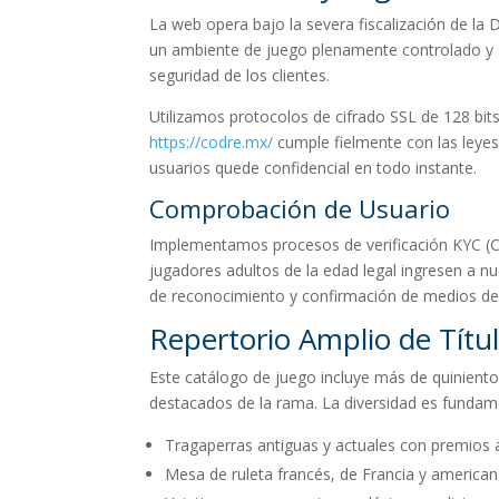
La web opera bajo la severa fiscalización de la
un ambiente de juego plenamente controlado y seg
seguridad de los clientes.
Utilizamos protocolos de cifrado SSL de 128 bit
https://codre.mx/
cumple fielmente con las leye
usuarios quede confidencial en todo instante.
Comprobación de Usuario
Implementamos procesos de verificación KYC (C
jugadores adultos de la edad legal ingresen a nu
de reconocimiento y confirmación de medios de
Repertorio Amplio de Títu
Este catálogo de juego incluye más de quiniento
destacados de la rama. La diversidad es fundame
Tragaperras antiguas y actuales con premios 
Mesa de ruleta francés, de Francia y america