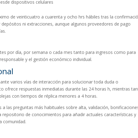
sde dispositivos celulares
mo de veinticuatro a cuarenta y ocho hrs hábiles tras la confirmaci
r depósitos ni extracciones, aunque algunos proveedores de pago
fas.
ites por día, por semana o cada mes tanto para ingresos como para
 responsable y el gestión económico individual.
onal
iante varios vías de interacción para solucionar toda duda o
cto ofrece respuestas inmediatas durante las 24 horas h, mientras ta
plejas con tiempos de réplica menores a 4 horas.
 a las preguntas más habituales sobre alta, validación, bonificacione
epositorio de conocimientos para añadir actuales características y
la comunidad.