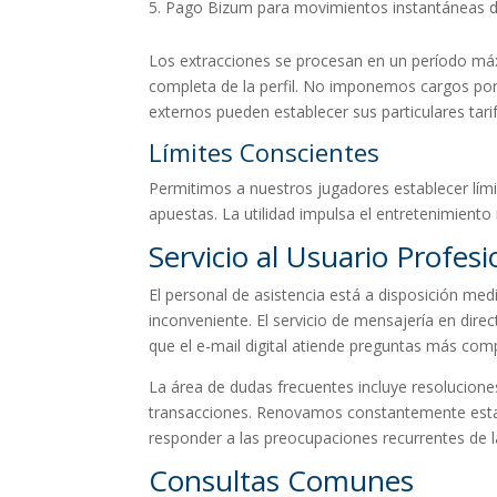
Pago Bizum para movimientos instantáneas de
Los extracciones se procesan en un período máxi
completa de la perfil. No imponemos cargos po
externos pueden establecer sus particulares tari
Límites Conscientes
Permitimos a nuestros jugadores establecer lím
apuestas. La utilidad impulsa el entretenimiento
Servicio al Usuario Profesi
El personal de asistencia está a disposición med
inconveniente. El servicio de mensajería en dire
que el e-mail digital atiende preguntas más com
La área de dudas frecuentes incluye resoluciones
transacciones. Renovamos constantemente esta r
responder a las preocupaciones recurrentes de 
Consultas Comunes