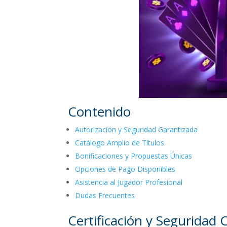
Contenido
Autorización y Seguridad Garantizada
Catálogo Amplio de Títulos
Bonificaciones y Propuestas Únicas
Opciones de Pago Disponibles
Asistencia al Jugador Profesional
Dudas Frecuentes
Certificación y Seguridad C