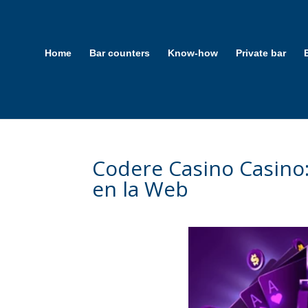
Home
Bar counters
Know-how
Private bar
Codere Casino Casino
en la Web