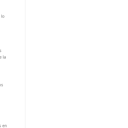
 lo
s
e la
os
o
s en