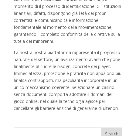
momento di il processo di identificazione. Gli istituzioni
finanziari, difatti, dispongono già l’età dei propri
correntisti e comunicano tale informazione
fondamentale al momento della movimentazione,
garantendo il completo conformità delle direttive sulla
tutela dei minorenni.
La nostra nostra piattaforma rappresenta il progresso
naturale del settore, un avanzamento avanti che pone
finalmente al cuore le bisogni concrete dei player.
Immediatezza, protezione e praticità non appaiono più
finalità contrapposti, ma peculiarità incorporate in un
unico meccanismo coerente. Selezionare un casinò
senza documenti comporta adottare il domani del
gioco online, nel quale la tecnologia agisce per
cancellare gli barriere anziché di generarne di ulteriori.