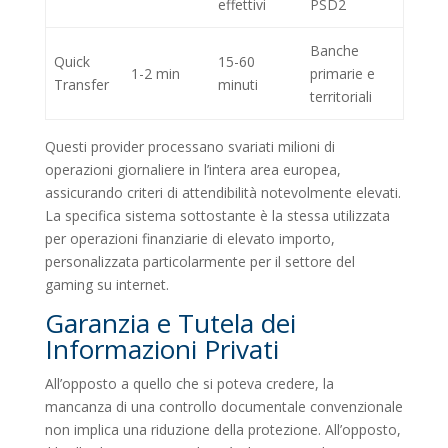
effettivi
PSD2
Banche
Quick
15-60
1-2 min
primarie e
Transfer
minuti
territoriali
Questi provider processano svariati milioni di
operazioni giornaliere in l’intera area europea,
assicurando criteri di attendibilità notevolmente elevati.
La specifica sistema sottostante è la stessa utilizzata
per operazioni finanziarie di elevato importo,
personalizzata particolarmente per il settore del
gaming su internet.
Garanzia e Tutela dei
Informazioni Privati
All’opposto a quello che si poteva credere, la
mancanza di una controllo documentale convenzionale
non implica una riduzione della protezione. All’opposto,