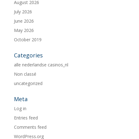
August 2026
July 2026
June 2026
May 2026
October 2019
Categories
alle nederlandse casinos_nl
Non classé
uncategorized
Meta
Log in
Entries feed
Comments feed
WordPress.org