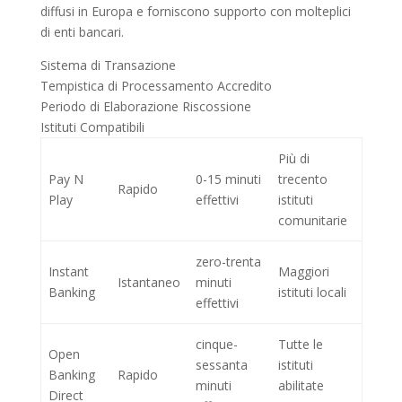
diffusi in Europa e forniscono supporto con molteplici
di enti bancari.
Sistema di Transazione
Tempistica di Processamento Accredito
Periodo di Elaborazione Riscossione
Istituti Compatibili
Più di
Pay N
0-15 minuti
trecento
Rapido
Play
effettivi
istituti
comunitarie
zero-trenta
Instant
Maggiori
Istantaneo
minuti
Banking
istituti locali
effettivi
cinque-
Tutte le
Open
sessanta
istituti
Banking
Rapido
minuti
abilitate
Direct