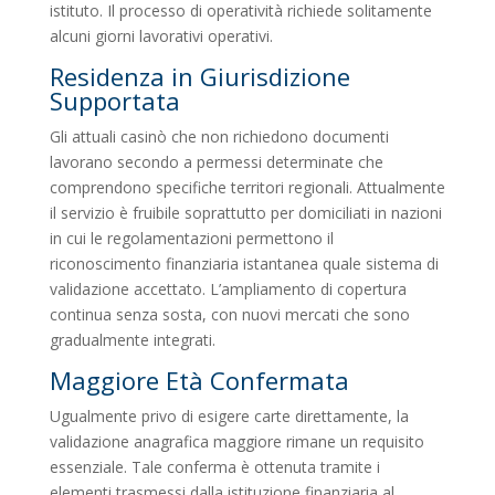
istituto. Il processo di operatività richiede solitamente
alcuni giorni lavorativi operativi.
Residenza in Giurisdizione
Supportata
Gli attuali casinò che non richiedono documenti
lavorano secondo a permessi determinate che
comprendono specifiche territori regionali. Attualmente
il servizio è fruibile soprattutto per domiciliati in nazioni
in cui le regolamentazioni permettono il
riconoscimento finanziaria istantanea quale sistema di
validazione accettato. L’ampliamento di copertura
continua senza sosta, con nuovi mercati che sono
gradualmente integrati.
Maggiore Età Confermata
Ugualmente privo di esigere carte direttamente, la
validazione anagrafica maggiore rimane un requisito
essenziale. Tale conferma è ottenuta tramite i
elementi trasmessi dalla istituzione finanziaria al