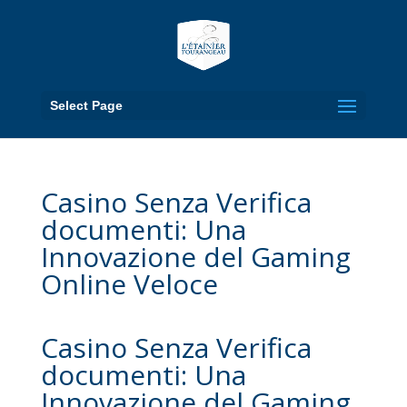
Select Page
Casino Senza Verifica
documenti: Una
Innovazione del Gaming
Online Veloce
Casino Senza Verifica
documenti: Una
Innovazione del Gaming