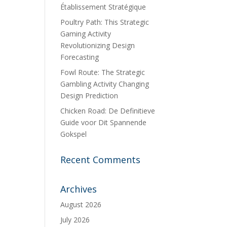
Établissement Stratégique
Poultry Path: This Strategic
Gaming Activity
Revolutionizing Design
Forecasting
Fowl Route: The Strategic
Gambling Activity Changing
Design Prediction
Chicken Road: De Definitieve
Guide voor Dit Spannende
Gokspel
Recent Comments
Archives
August 2026
July 2026