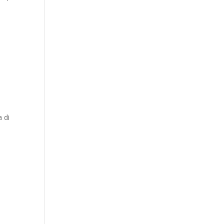
o
a di