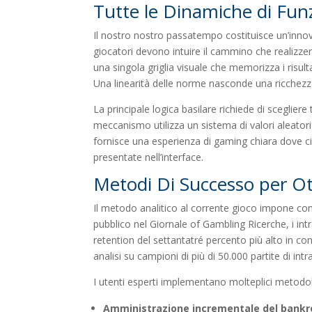
Tutte le Dinamiche di Fu
Il nostro nostro passatempo costituisce un’innovaz
giocatori devono intuire il cammino che realizzerà
una singola griglia visuale che memorizza i risult
Una linearità delle norme nasconde una ricchezza
La principale logica basilare richiede di scegliere
meccanismo utilizza un sistema di valori aleatori ce
fornisce una esperienza di gaming chiara dove c
presentate nell’interface.
Metodi Di Successo per Ot
Il metodo analitico al corrente gioco impone con
pubblico nel Giornale of Gambling Ricerche, i int
retention del settantatré percento più alto in c
analisi su campioni di più di 50.000 partite di int
I utenti esperti implementano molteplici metodol
Amministrazione incrementale del bankro