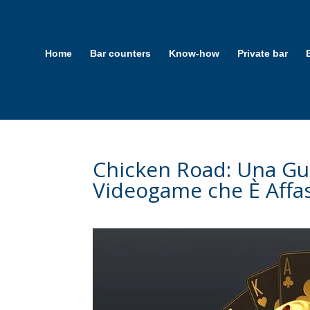
Home
Bar counters
Know-how
Private bar
Chicken Road: Una Gui
Videogame che È Affas