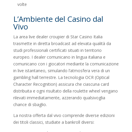
volte
L’Ambiente del Casino dal
Vivo
La area live dealer croupier di Star Casino Italia
trasmette in diretta broadcast ad elevata qualità da
studi professionali certificati situati in territorio
europeo. I dealer comunicano in lingua italiana e
comunicano con i giocatori mediante la comunicazione
in live istantaneo, simulando l’atmosfera vera di un
gambling hall terrestre. La tecnologia OCR (Optical
Character Recognition) assicura che ciascuna card
distribuita e ogni risultato della roulette wheel vengano
rilevati immediatamente, azzerando qualsivoglia
chance di sbaglio.
La nostra offerta dal vivo comprende diverse edizioni
dei titoli classici, studiate a bankroll diversi: