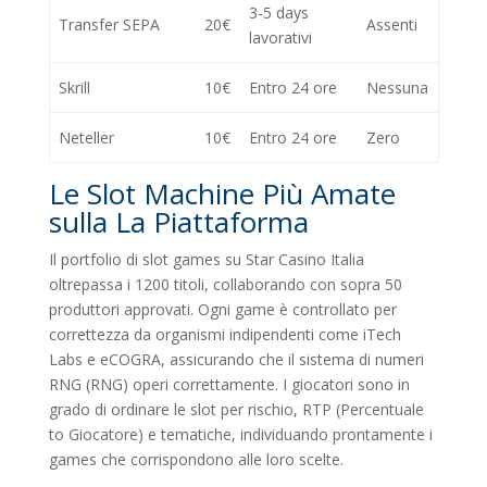
3-5 days
Transfer SEPA
20€
Assenti
lavorativi
Skrill
10€
Entro 24 ore
Nessuna
Neteller
10€
Entro 24 ore
Zero
Le Slot Machine Più Amate
sulla La Piattaforma
Il portfolio di slot games su Star Casino Italia
oltrepassa i 1200 titoli, collaborando con sopra 50
produttori approvati. Ogni game è controllato per
correttezza da organismi indipendenti come iTech
Labs e eCOGRA, assicurando che il sistema di numeri
RNG (RNG) operi correttamente. I giocatori sono in
grado di ordinare le slot per rischio, RTP (Percentuale
to Giocatore) e tematiche, individuando prontamente i
games che corrispondono alle loro scelte.