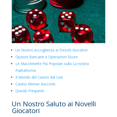
Un Nostro Accoglienza ai Freschi Giocatori
Opzioni Bancarie e Operazioni Sicure
Le Macchinette Più Popolari sulla La nostra
Piattaforma
Il Mondo del Casino dal Live
Casino Winner Racconti
Quesiti Frequenti
Un Nostro Saluto ai Novelli
Giocatori