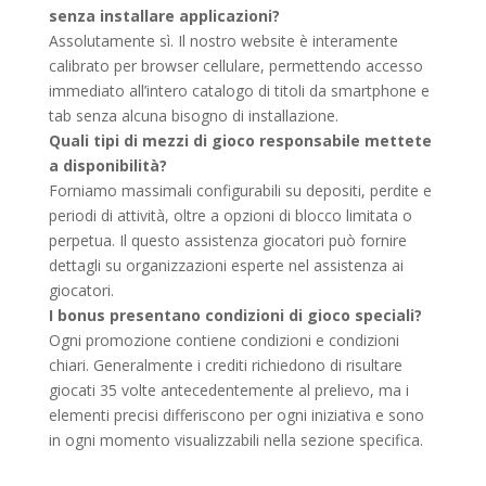
senza installare applicazioni?
Assolutamente sì. Il nostro website è interamente
calibrato per browser cellulare, permettendo accesso
immediato all’intero catalogo di titoli da smartphone e
tab senza alcuna bisogno di installazione.
Quali tipi di mezzi di gioco responsabile mettete
a disponibilità?
Forniamo massimali configurabili su depositi, perdite e
periodi di attività, oltre a opzioni di blocco limitata o
perpetua. Il questo assistenza giocatori può fornire
dettagli su organizzazioni esperte nel assistenza ai
giocatori.
I bonus presentano condizioni di gioco speciali?
Ogni promozione contiene condizioni e condizioni
chiari. Generalmente i crediti richiedono di risultare
giocati 35 volte antecedentemente al prelievo, ma i
elementi precisi differiscono per ogni iniziativa e sono
in ogni momento visualizzabili nella sezione specifica.