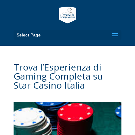
Select Page
Trova l’Esperienza di
Gaming Completa su
Star Casino Italia