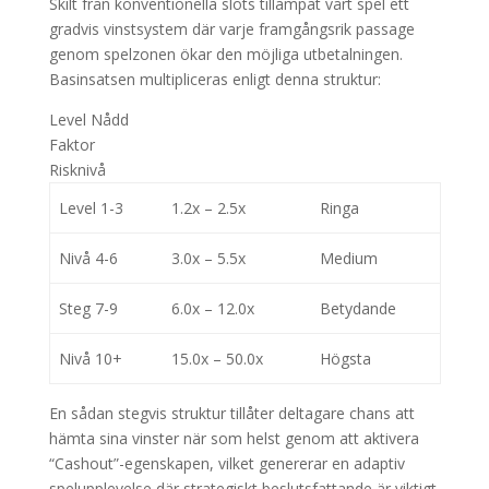
Skilt från konventionella slots tillämpat vårt spel ett
gradvis vinstsystem där varje framgångsrik passage
genom spelzonen ökar den möjliga utbetalningen.
Basinsatsen multipliceras enligt denna struktur:
Level Nådd
Faktor
Risknivå
Level 1-3
1.2x – 2.5x
Ringa
Nivå 4-6
3.0x – 5.5x
Medium
Steg 7-9
6.0x – 12.0x
Betydande
Nivå 10+
15.0x – 50.0x
Högsta
En sådan stegvis struktur tillåter deltagare chans att
hämta sina vinster när som helst genom att aktivera
“Cashout”-egenskapen, vilket genererar en adaptiv
spelupplevelse där strategiskt beslutsfattande är viktigt.