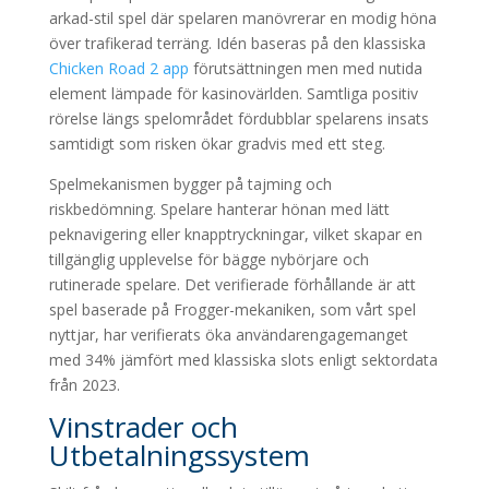
arkad-stil spel där spelaren manövrerar en modig höna
över trafikerad terräng. Idén baseras på den klassiska
Chicken Road 2 app
förutsättningen men med nutida
element lämpade för kasinovärlden. Samtliga positiv
rörelse längs spelområdet fördubblar spelarens insats
samtidigt som risken ökar gradvis med ett steg.
Spelmekanismen bygger på tajming och
riskbedömning. Spelare hanterar hönan med lätt
peknavigering eller knapptryckningar, vilket skapar en
tillgänglig upplevelse för bägge nybörjare och
rutinerade spelare. Det verifierade förhållande är att
spel baserade på Frogger-mekaniken, som vårt spel
nyttjar, har verifierats öka användarengagemanget
med 34% jämfört med klassiska slots enligt sektordata
från 2023.
Vinstrader och
Utbetalningssystem