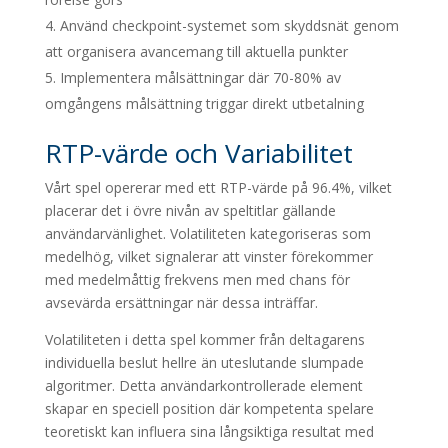
Använd checkpoint-systemet som skyddsnät genom
att organisera avancemang till aktuella punkter
Implementera målsättningar där 70-80% av
omgångens målsättning triggar direkt utbetalning
RTP-värde och Variabilitet
Vårt spel opererar med ett RTP-värde på 96.4%, vilket
placerar det i övre nivån av speltitlar gällande
användarvänlighet. Volatiliteten kategoriseras som
medelhög, vilket signalerar att vinster förekommer
med medelmåttig frekvens men med chans för
avsevärda ersättningar när dessa inträffar.
Volatiliteten i detta spel kommer från deltagarens
individuella beslut hellre än uteslutande slumpade
algoritmer. Detta användarkontrollerade element
skapar en speciell position där kompetenta spelare
teoretiskt kan influera sina långsiktiga resultat med