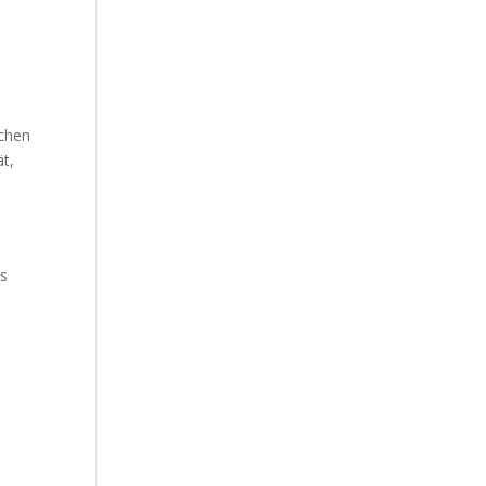
ichen
ät,
ss