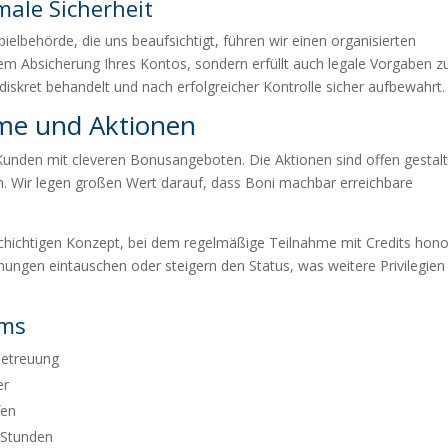
male Sicherheit
elbehörde, die uns beaufsichtigt, führen wir einen organisierten
 dem Absicherung Ihres Kontos, sondern erfüllt auch legale Vorgaben z
kret behandelt und nach erfolgreicher Kontrolle sicher aufbewahrt.
me und Aktionen
Kunden mit cleveren Bonusangeboten. Die Aktionen sind offen gestalt
en. Wir legen großen Wert darauf, dass Boni machbar erreichbare
chichtigen Konzept, bei dem regelmäßige Teilnahme mit Credits hono
nungen eintauschen oder steigern den Status, was weitere Privilegien
mms
 Betreuung
er
fen
 Stunden