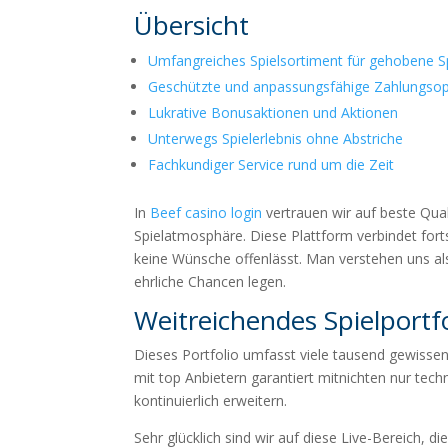
Übersicht
Umfangreiches Spielsortiment für gehobene Sp
Geschützte und anpassungsfähige Zahlungso
Lukrative Bonusaktionen und Aktionen
Unterwegs Spielerlebnis ohne Abstriche
Fachkundiger Service rund um die Zeit
In
Beef casino login
vertrauen wir auf beste Qua
Spielatmosphäre. Diese Plattform verbindet fort
keine Wünsche offenlässt. Man verstehen uns als
ehrliche Chancen legen.
Weitreichendes Spielportfo
Dieses Portfolio umfasst viele tausend gewissen
mit top Anbietern garantiert mitnichten nur tec
kontinuierlich erweitern.
Sehr glücklich sind wir auf diese Live-Bereich, 