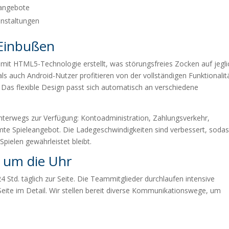
sangebote
anstaltungen
Einbußen
it HTML5-Technologie erstellt, was störungsfreies Zocken auf jegl
s auch Android-Nutzer profitieren von der vollständigen Funktionalit
 Das flexible Design passt sich automatisch an verschiedene
nterwegs zur Verfügung: Kontoadministration, Zahlungsverkehr,
te Spieleangebot. Die Ladegeschwindigkeiten sind verbessert, soda
Spielen gewährleistet bleibt.
 um die Uhr
 Std. täglich zur Seite. Die Teammitglieder durchlaufen intensive
eite im Detail. Wir stellen bereit diverse Kommunikationswege, um
t