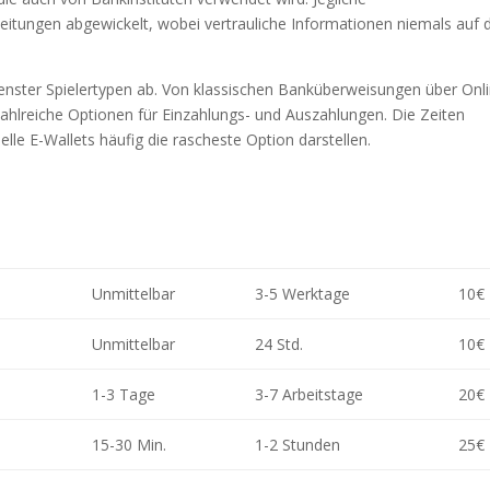
itungen abgewickelt, wobei vertrauliche Informationen niemals auf 
enster Spielertypen ab. Von klassischen Banküberweisungen über Onl
zahlreiche Optionen für Einzahlungs- und Auszahlungen. Die Zeiten
elle E-Wallets häufig die rascheste Option darstellen.
Unmittelbar
3-5 Werktage
10€
Unmittelbar
24 Std.
10€
1-3 Tage
3-7 Arbeitstage
20€
15-30 Min.
1-2 Stunden
25€