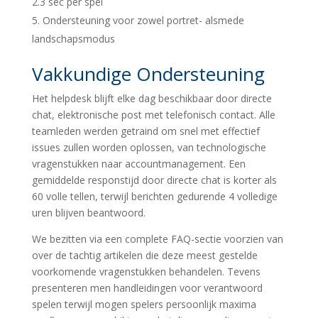
2.3 sec per spel
Ondersteuning voor zowel portret- alsmede
landschapsmodus
Vakkundige Ondersteuning
Het helpdesk blijft elke dag beschikbaar door directe
chat, elektronische post met telefonisch contact. Alle
teamleden werden getraind om snel met effectief
issues zullen worden oplossen, van technologische
vragenstukken naar accountmanagement. Een
gemiddelde responstijd door directe chat is korter als
60 volle tellen, terwijl berichten gedurende 4 volledige
uren blijven beantwoord.
We bezitten via een complete FAQ-sectie voorzien van
over de tachtig artikelen die deze meest gestelde
voorkomende vragenstukken behandelen. Tevens
presenteren men handleidingen voor verantwoord
spelen terwijl mogen spelers persoonlijk maxima