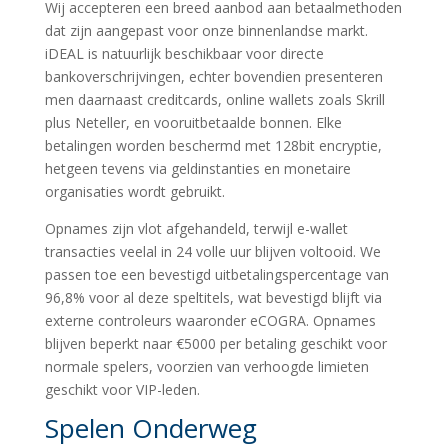
Wij accepteren een breed aanbod aan betaalmethoden
dat zijn aangepast voor onze binnenlandse markt.
iDEAL is natuurlijk beschikbaar voor directe
bankoverschrijvingen, echter bovendien presenteren
men daarnaast creditcards, online wallets zoals Skrill
plus Neteller, en vooruitbetaalde bonnen. Elke
betalingen worden beschermd met 128bit encryptie,
hetgeen tevens via geldinstanties en monetaire
organisaties wordt gebruikt.
Opnames zijn vlot afgehandeld, terwijl e-wallet
transacties veelal in 24 volle uur blijven voltooid. We
passen toe een bevestigd uitbetalingspercentage van
96,8% voor al deze speltitels, wat bevestigd blijft via
externe controleurs waaronder eCOGRA. Opnames
blijven beperkt naar €5000 per betaling geschikt voor
normale spelers, voorzien van verhoogde limieten
geschikt voor VIP-leden.
Spelen Onderweg