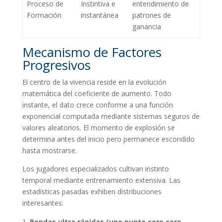
Proceso de
Instintiva e
entendimiento de
Formación
instantánea
patrones de
ganancia
Mecanismo de Factores
Progresivos
El centro de la vivencia reside en la evolución
matemática del coeficiente de aumento. Todo
instante, el dato crece conforme a una función
exponencial computada mediante sistemas seguros de
valores aleatorios. El momento de explosión se
determina antes del inicio pero permanece escondido
hasta mostrarse.
Los jugadores especializados cultivan instinto
temporal mediante entrenamiento extensiva. Las
estadísticas pasadas exhiben distribuciones
interesantes:
Rondas ultra rápidas (uno punto cero cero –