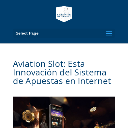
Select Page
Aviation Slot: Esta
Innovación del Sistema
de Apuestas en Internet