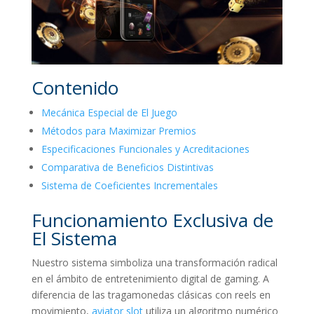
Contenido
Mecánica Especial de El Juego
Métodos para Maximizar Premios
Especificaciones Funcionales y Acreditaciones
Comparativa de Beneficios Distintivas
Sistema de Coeficientes Incrementales
Funcionamiento Exclusiva de
El Sistema
Nuestro sistema simboliza una transformación radical
en el ámbito de entretenimiento digital de gaming. A
diferencia de las tragamonedas clásicas con reels en
movimiento,
aviator slot
utiliza un algoritmo numérico