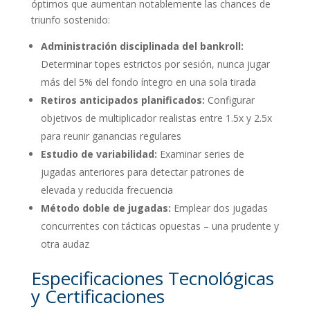
óptimos que aumentan notablemente las chances de
triunfo sostenido:
Administración disciplinada del bankroll:
Determinar topes estrictos por sesión, nunca jugar
más del 5% del fondo íntegro en una sola tirada
Retiros anticipados planificados:
Configurar
objetivos de multiplicador realistas entre 1.5x y 2.5x
para reunir ganancias regulares
Estudio de variabilidad:
Examinar series de
jugadas anteriores para detectar patrones de
elevada y reducida frecuencia
Método doble de jugadas:
Emplear dos jugadas
concurrentes con tácticas opuestas – una prudente y
otra audaz
Especificaciones Tecnológicas
y Certificaciones