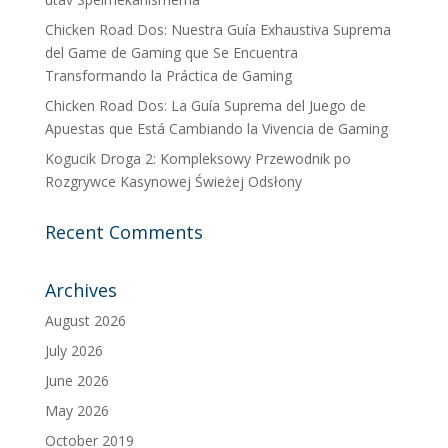
Chicken Road Dos: Nuestra Guía Exhaustiva Suprema
del Game de Gaming que Se Encuentra
Transformando la Práctica de Gaming
Chicken Road Dos: La Guía Suprema del Juego de
Apuestas que Está Cambiando la Vivencia de Gaming
Kogucik Droga 2: Kompleksowy Przewodnik po
Rozgrywce Kasynowej Świeżej Odsłony
Recent Comments
Archives
August 2026
July 2026
June 2026
May 2026
October 2019