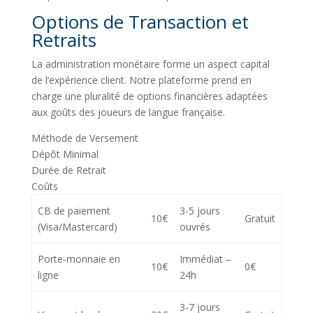
Options de Transaction et
Retraits
La administration monétaire forme un aspect capital
de l’expérience client. Notre plateforme prend en
charge une pluralité de options financières adaptées
aux goûts des joueurs de langue française.
Méthode de Versement
Dépôt Minimal
Durée de Retrait
Coûts
CB de paiement
3-5 jours
10€
Gratuit
(Visa/Mastercard)
ouvrés
Porte-monnaie en
Immédiat –
10€
0€
ligne
24h
3-7 jours