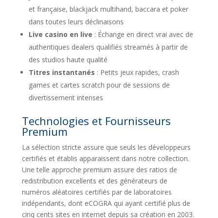
et française, blackjack multihand, baccara et poker
dans toutes leurs déclinaisons
Live casino en live
: Échange en direct vrai avec de
authentiques dealers qualifiés streamés à partir de
des studios haute qualité
Titres instantanés
: Petits jeux rapides, crash
games et cartes scratch pour de sessions de
divertissement intenses
Technologies et Fournisseurs
Premium
La sélection stricte assure que seuls les développeurs
certifiés et établis apparaissent dans notre collection.
Une telle approche premium assure des ratios de
redistribution excellents et des générateurs de
numéros aléatoires certifiés par de laboratoires
indépendants, dont eCOGRA qui ayant certifié plus de
cinq cents sites en internet depuis sa création en 2003.