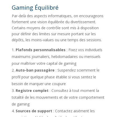
Gaming Équilibré
Par-delà des aspects informatiques, on encourageons
fortement une vision équilibrée du divertissement.
Certains moyens de contrôle sont mis à disposition
pour définir des limites sur mesure portant sur les
dépôts, les moins-values ou une temps des sessions.
Plafonds personnalisables
: Fixez vos individuels
maximums journaliers, hebdomadaires ou mensuels
pour maîtriser votre capital de gaming
Auto-ban passagère
: Suspendez sciemment le
profil pour quelque phase établie si vous sentez le
besoin de marquer une coupure
Registre complet
: Consultez à tout moment la
totalité de les mouvements et de votre comportement
de gaming
Sources de support
: Contactez aisément les