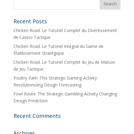
Recent Posts
Chicken Road: Le Tutoriel Complet du Divertissement
de Casino Tactique
Chicken Road: Le Tutoriel Intégral du Game de
Établissement Stratégique
Chicken Road: Le Tutoriel Complet du Jeu de Maison
de Jeu Tactique
Poultry Path: This Strategic Gaming Activity
Revolutionizing Design Forecasting
Fowl Route: The Strategic Gambling Activity Changing
Design Prediction
Recent Comments
Archives