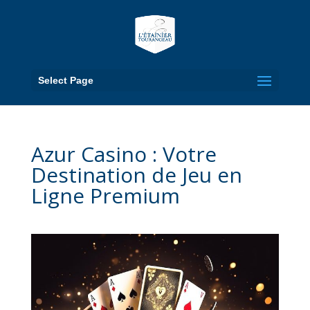
Select Page
Azur Casino : Votre
Destination de Jeu en
Ligne Premium