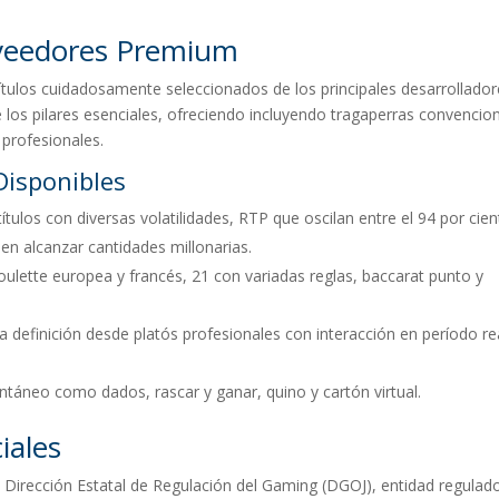
oveedores Premium
ítulos cuidadosamente seleccionados de los principales desarrollado
de los pilares esenciales, ofreciendo incluyendo tragaperras convencio
 profesionales.
Disponibles
tulos con diversas volatilidades, RTP que oscilan entre el 94 por cien
en alcanzar cantidades millonarias.
oulette europea y francés, 21 con variadas reglas, baccarat punto y
 definición desde platós profesionales con interacción en período re
antáneo como dados, rascar y ganar, quino y cartón virtual.
iales
 Dirección Estatal de Regulación del Gaming (DGOJ), entidad regulad