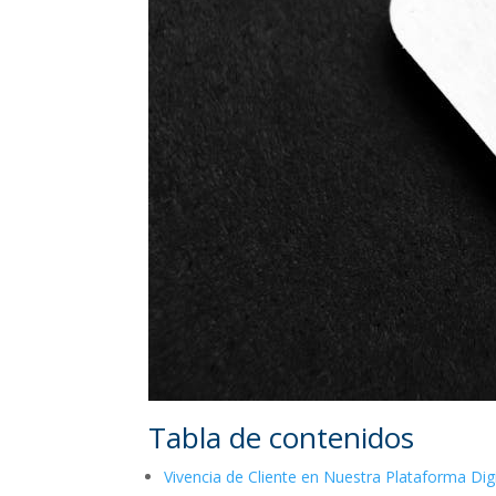
Tabla de contenidos
Vivencia de Cliente en Nuestra Plataforma Digi