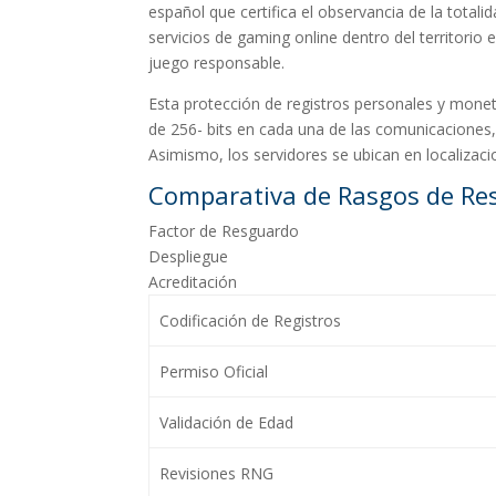
español que certifica el observancia de la totalid
servicios de gaming online dentro del territori
juego responsable.
Esta protección de registros personales y monet
de 256- bits en cada una de las comunicaciones,
Asimismo, los servidores se ubican en localizaci
Comparativa de Rasgos de Re
Factor de Resguardo
Despliegue
Acreditación
Codificación de Registros
Permiso Oficial
Validación de Edad
Revisiones RNG