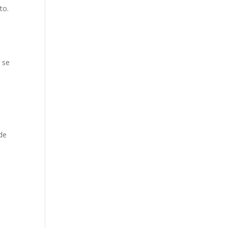
to.
 se
 de
n