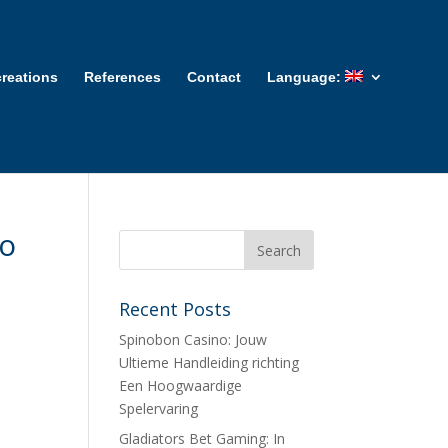
reations
References
Contact
Language:
to
Recent Posts
Spinobon Casino: Jouw
Ultieme Handleiding richting
Een Hoogwaardige
Spelervaring
Gladiators Bet Gaming: In