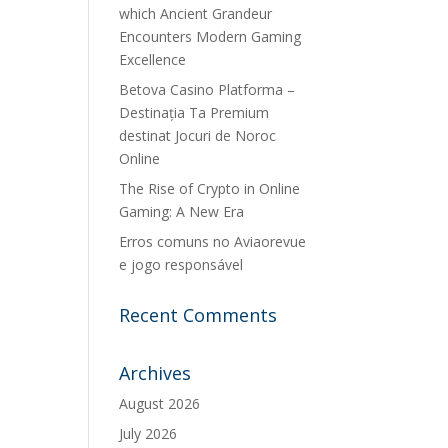
which Ancient Grandeur
Encounters Modern Gaming
Excellence
Betova Casino Platforma –
Destinația Ta Premium
destinat Jocuri de Noroc
Online
The Rise of Crypto in Online
Gaming: A New Era
Erros comuns no Aviaorevue
e jogo responsável
Recent Comments
Archives
August 2026
July 2026