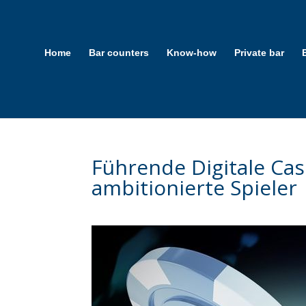
Home
Bar counters
Know-how
Private bar
Führende Digitale Ca
ambitionierte Spieler