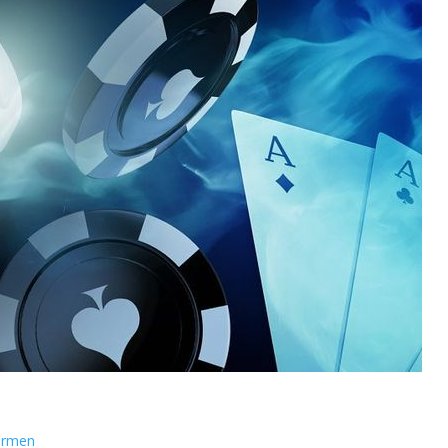
formen