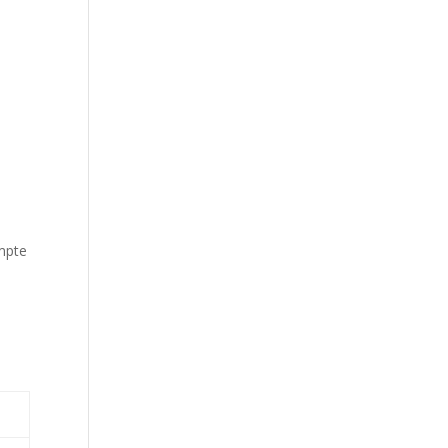
ompte