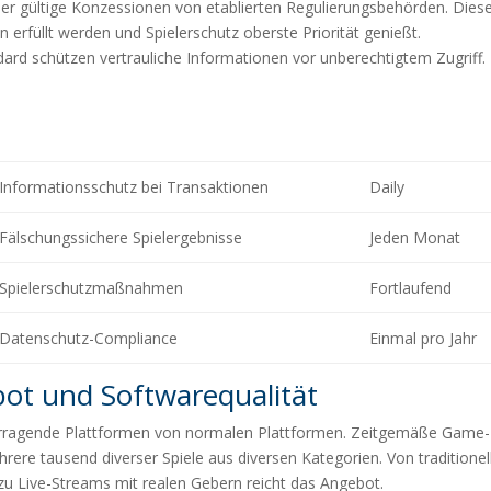
er gültige Konzessionen von etablierten Regulierungsbehörden. Dies
erfüllt werden und Spielerschutz oberste Priorität genießt.
rd schützen vertrauliche Informationen vor unberechtigtem Zugriff.
Informationsschutz bei Transaktionen
Daily
Fälschungssichere Spielergebnisse
Jeden Monat
Spielerschutzmaßnahmen
Fortlaufend
Datenschutz-Compliance
Einmal pro Jahr
ot und Softwarequalität
orragende Plattformen von normalen Plattformen. Zeitgemäße Game-
e tausend diverser Spiele aus diversen Kategorien. Von traditionel
u Live-Streams mit realen Gebern reicht das Angebot.