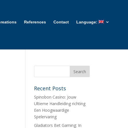
reations
References
Contact
Language:
Recent Posts
Spinobon Casino: Jouw
Ultieme Handleiding richting
Een Hoogwaardige
Spelervaring
Gladiators Bet Gaming: In