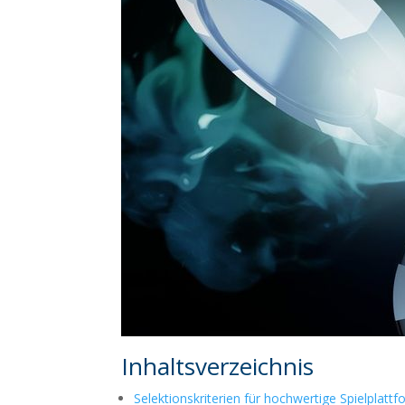
Inhaltsverzeichnis
Selektionskriterien für hochwertige Spielplatt