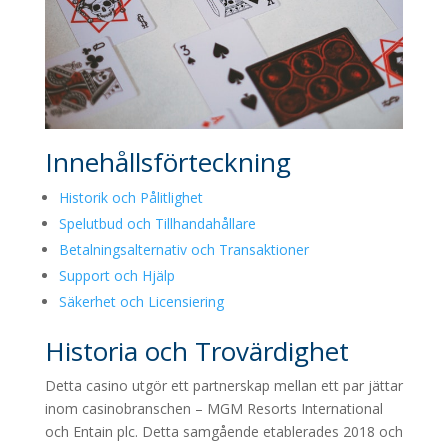
Innehållsförteckning
Historik och Pålitlighet
Spelutbud och Tillhandahållare
Betalningsalternativ och Transaktioner
Support och Hjälp
Säkerhet och Licensiering
Historia och Trovärdighet
Detta casino utgör ett partnerskap mellan ett par jättar
inom casinobranschen – MGM Resorts International
och Entain plc. Detta samgående etablerades 2018 och