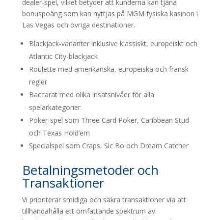
dealer-spel, vilket betyder att kunderna kan tjäna
bonuspoäng som kan nyttjas på MGM fysiska kasinon i
Las Vegas och övriga destinationer.
Blackjack-varianter inklusive klassiskt, europeiskt och
Atlantic City-blackjack
Roulette med amerikanska, europeiska och fransk
regler
Baccarat med olika insatsnivåer för alla
spelarkategorier
Poker-spel som Three Card Poker, Caribbean Stud
och Texas Hold’em
Specialspel som Craps, Sic Bo och Dream Catcher
Betalningsmetoder och
Transaktioner
Vi prioriterar smidiga och säkra transaktioner via att
tillhandahålla ett omfattande spektrum av