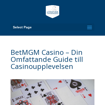
Select Page
BetMGM Casino – Din
Omfattande Guide till
Casinoupplevelsen