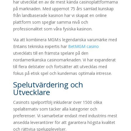
har utvecklat en av de mest kända casinoplattformarna
på marknaden. Med uppemot 75 års samlad kunskap
från landbaserade kasinon har vi skapat en online
plattform som speglar samma nivå och
professionalitet som våra fysiska kasinon.
Via att kombinera MGM:s legendariska varumärke med
Entains tekniska expertis har
BetMGM casino
utvecklats till en främsta spelare på den
nordamerikanska casinomarknaden. Vi har expanderat
till flera delstater och fortsätter att utvecklas med
fokus på etisk spel och kundernas optimala intresse.
Spelutvärdering och
Utvecklare
Casinots spelportfölj inkluderar över 1500 olika
spelalternativ som täcker alla kategorier och
preferenser. Vi samarbetar endast med industrins mest
ansedda leverantörer för att garantera högsta kvalitet
och rättvisa spelupplevelser.