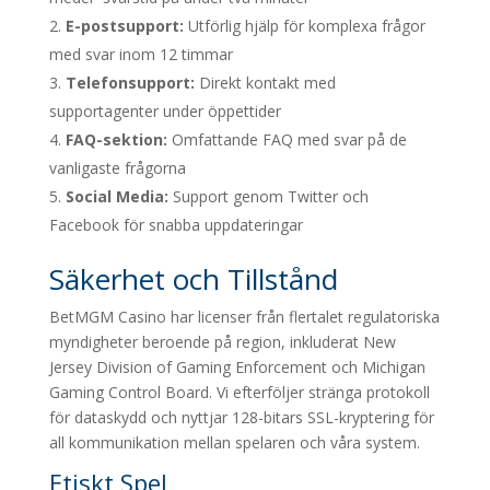
E-postsupport:
Utförlig hjälp för komplexa frågor
med svar inom 12 timmar
Telefonsupport:
Direkt kontakt med
supportagenter under öppettider
FAQ-sektion:
Omfattande FAQ med svar på de
vanligaste frågorna
Social Media:
Support genom Twitter och
Facebook för snabba uppdateringar
Säkerhet och Tillstånd
BetMGM Casino har licenser från flertalet regulatoriska
myndigheter beroende på region, inkluderat New
Jersey Division of Gaming Enforcement och Michigan
Gaming Control Board. Vi efterföljer stränga protokoll
för dataskydd och nyttjar 128-bitars SSL-kryptering för
all kommunikation mellan spelaren och våra system.
Etiskt Spel