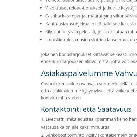
Viikoittaiset reload-bonukset jatkuville käyttäjil
Cashback-kampanjat määrättyinä viikonpäivin
Kanta-asiakasohjelma, mikä palkitsee kaikista
Kilpailut tietyissä peleissä, joissa kisataan ra
Ilmaiskierroksia uusien slottien lanseerausten
Jokainen bonustarjoukset kattavat selkeästi il
ennenkuin tarjouksen aktivoimista, jotta voit os
Asiakaspalvelumme Vahv
Casoola kerskailee osaavalla suomenkielellä tukit
että asiakkaidemme kysymykset että vaikeudet s
kontaktointia varten.
Kontaktointi että Saatavuus
Livechatti, mikä edustaa ripeimmän keino hankki
vastausaika on alle kaksi minuuttia.
Sähköpostitoiminto yksityiskohtaisempiin onge