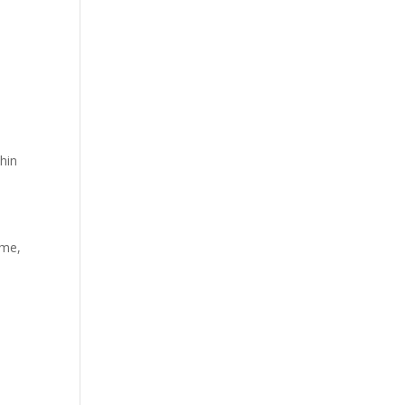
hin
mme,