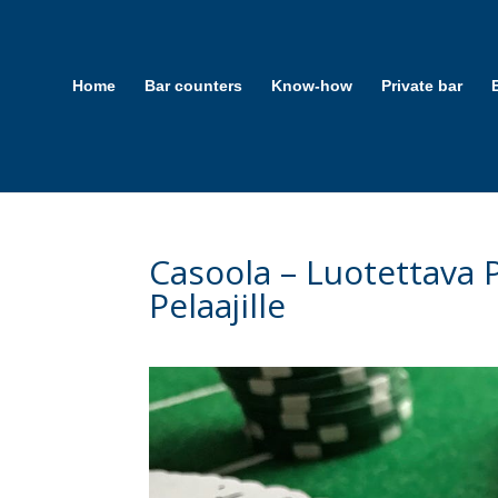
Home
Bar counters
Know-how
Private bar
Casoola – Luotettava 
Pelaajille