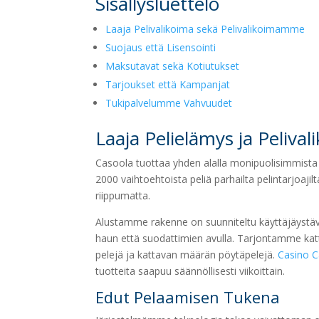
Sisällysluettelo
Laaja Pelivalikoima sekä Pelivalikoimamme
Suojaus että Lisensointi
Maksutavat sekä Kotiutukset
Tarjoukset että Kampanjat
Tukipalvelumme Vahvuudet
Laaja Pelielämys ja Peliv
Casoola tuottaa yhden alalla monipuolisimmista p
2000 vaihtoehtoista peliä parhailta pelintarjoajil
riippumatta.
Alustamme rakenne on suunniteltu käyttäjäystäväl
haun että suodattimien avulla. Tarjontamme katt
pelejä ja kattavan määrän pöytäpelejä.
Casino 
tuotteita saapuu säännöllisesti viikoittain.
Edut Pelaamisen Tukena