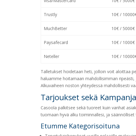
Visa/Mastercard
10€ / 5000€
Trustly
10€ / 10000
MuchBetter
10€ / 5000€
Paysafecard
10€ / 1000€
Neteller
10€ / 10000
Talletukset hoidetaan heti, jolloin voit aloitta
haluamme hoitamaan mahdollisimman ripeästi, ja
Alkuvaiheen noston yhteydessä mahdollisesti v
Tarjoukset sekä Kampanja
Casoola palkitsee sekä tuoreet kuin vanhat asia
tuomaan hyvä alku toiminnallesi, ja säännölliset 
Etumme Kategorisoituna
Tervetuliaisbonukset uusille pelaajille maksuj