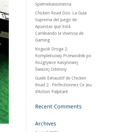
Spelmekanismerna
Chicken Road Dos: La Guía
Suprema del Juego de
Apuestas que Está
Cambiando la Vivencia de
Gaming
Kogucik Droga 2:
Kompleksowy Przewodnik po
Rozgrywce Kasynowej
Świeżej Odsłony
Guide Exhaustif de Chicken
Road 2 : Perfectionnez Ce Jeu
d’Action Palpitant
Recent Comments
Archives