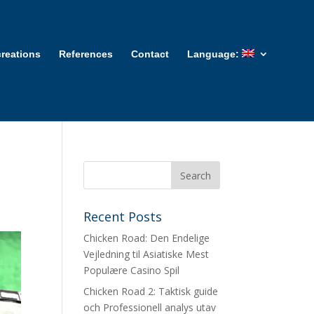
reations
References
Contact
Language:
Recent Posts
Chicken Road: Den Endelige
Vejledning til Asiatiske Mest
Populære Casino Spil
Chicken Road 2: Taktisk guide
och Professionell analys utav